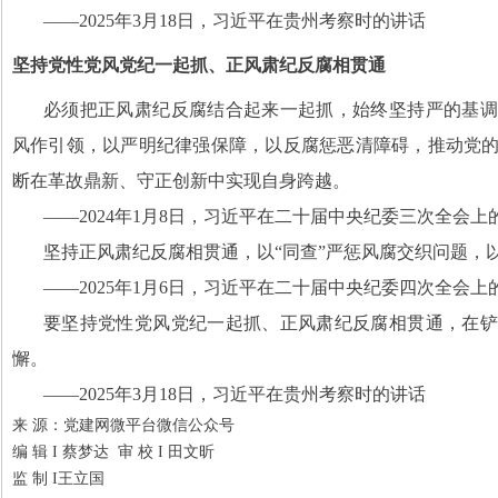
——
2025
年
3
月
18
日，习近平在贵州考察时的讲话
坚持党性党风党纪一起抓、正风肃纪反腐相贯通
必须把正风肃纪反腐结合起来一起抓，始终坚持严的基调
风作引领，以严明纪律强保障，以反腐惩恶清障碍，推动党
断在革故鼎新、守正创新中实现自身跨越。
——
2024
年
1
月
8
日，习近平在二十届中央纪委三次全会上
坚持正风肃纪反腐相贯通，以“同查”严惩风腐交织问题，以
——
2025
年
1
月
6
日，习近平在二十届中央纪委四次全会上
要坚持党性党风党纪一起抓、正风肃纪反腐相贯通，在铲
懈。
——
2025
年
3
月
18
日，习近平在贵州考察时的讲话
来
源：党建网微平台微信公众号
编 辑 I 蔡梦达 审 校 I 田文昕
监 制 I王立国