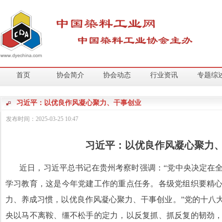
首页
协会简介
协会动态
行业资讯
专题综
习近平：以优良作风凝心聚力、干事创业
发布时间：
2025-03-25
10:47
习近平：以优良作风凝心聚力
近日，习近平总书记在贵州考察时强调：“党中央决定在
学习教育，这是今年党建工作的重点任务。各级党组织要精
力、养成习惯，以优良作风凝心聚力、干事创业。”党的十八
央以马不离鞍、缰不松手的定力，以反复抓、抓反复的韧劲