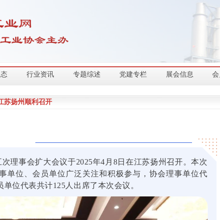
动态
行业资讯
专题综述
党建专栏
展会信息
会
江苏扬州顺利召开
理事会扩大会议于2025年4月8日在江苏扬州召开。本次
事单位、会员单位广泛关注和积极参与，协会理事单位代
单位代表共计125人出席了本次会议。