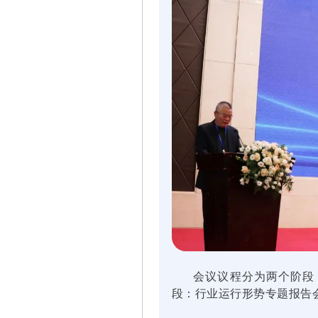
会议议程分为两个阶段，
段：行业运行形势专题报告