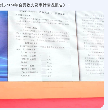
2024年会费收支及审计情况报告》；