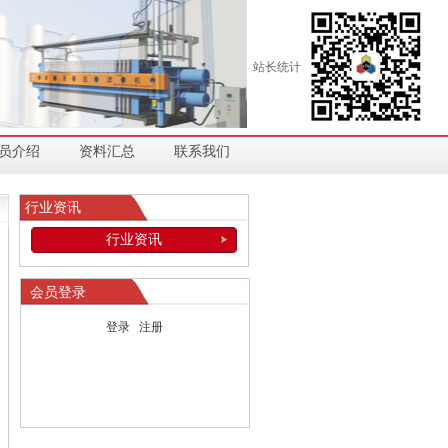
站长统计
员介绍
资料汇总
联系我们
行业资讯
行业资讯
会员登录
登录
注册