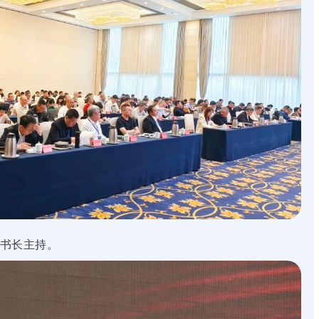
书长主持。