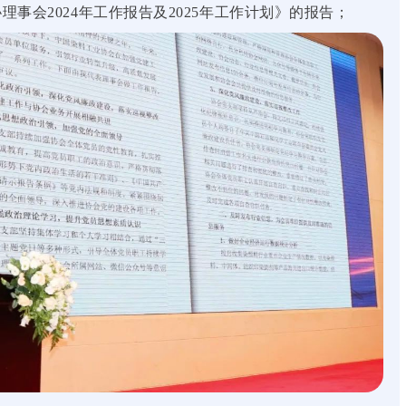
会2024年工作报告及2025年工作计划》的报告；