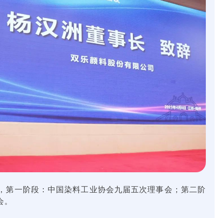
第一阶段：中国染料工业协会九届五次理事会；第二
阶
会。