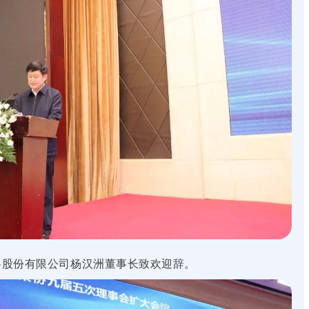
股份有限公司杨汉洲董事长致欢迎辞。