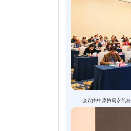
会议由中染协周永凯秘