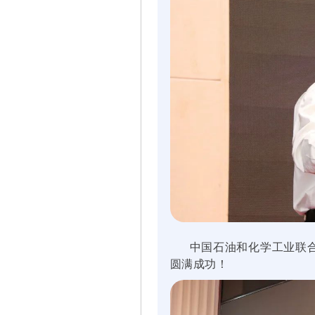
中国石油和化学工业联合
圆满成功！