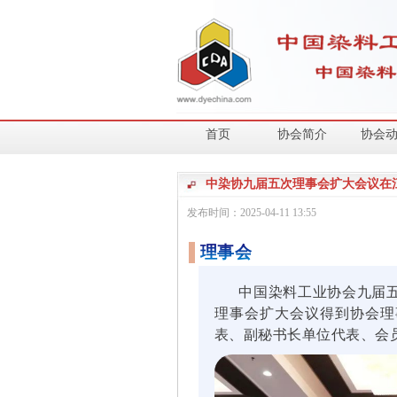
首页
协会简介
协会
中染协九届五次理事会扩大会议在
发布时间：
2025-04-11
13:55
理事会
中国染料工业协会九届五次
理事会扩大会议得到协会理
表、副秘书长单位代表、会员