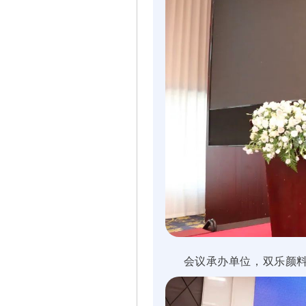
会议承办单位，双乐颜料