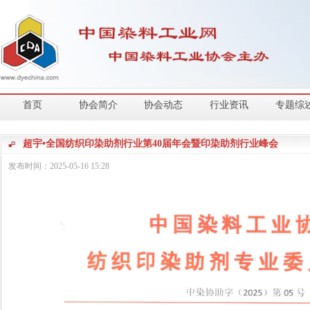
首页
协会简介
协会动态
行业资讯
专题综
超宇•全国纺织印染助剂行业第40届年会暨印染助剂行业峰会
发布时间：
2025-05-16
15:28