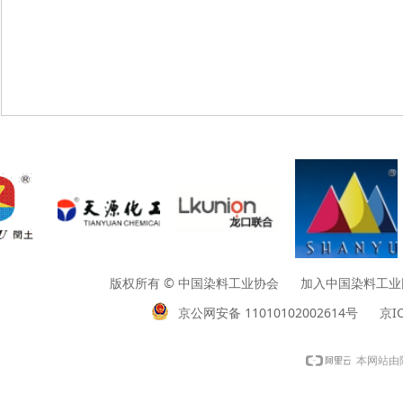
版权所有 © 中国染料工业协会 加入中国染料工业网请垂询01
京公网安备 11010102002614号
京IC
本网站由