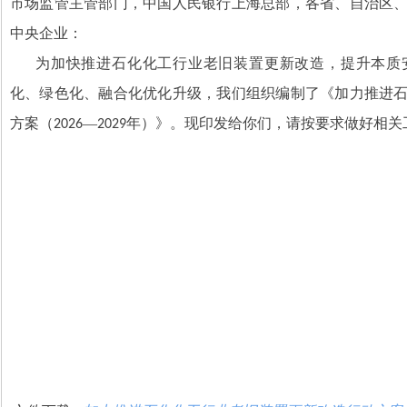
市场监管主管部门，中国人民银行上海总部，各省、自治区
中央企业：
为加快推进石化化工行业老旧装置更新改造，提升本质
化、绿色化、融合化优化升级，我们组织编制了《加力推进
方案（
—
年）》。现印发给你们，请按要求做好相关
2026
2029