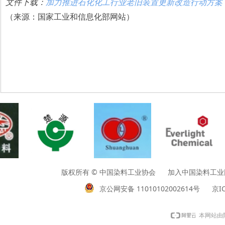
文件下载：
加力推进石化化工行业老旧装置更新改造行动方案（20
（来源：国家工业和信息化部网站）
版权所有 © 中国染料工业协会 加入中国染料工业网请垂询01
京公网安备 11010102002614号
京IC
本网站由