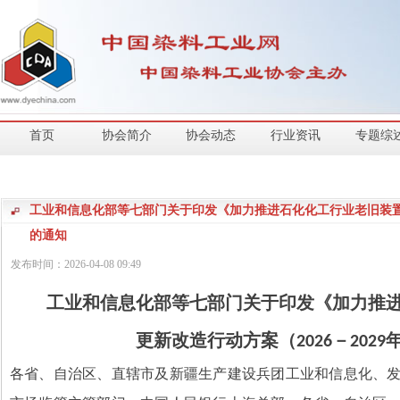
首页
协会简介
协会动态
行业资讯
专题综
工业和信息化部等七部门关于印发《加力推进石化化工行业老旧装置更新
的通知
发布时间：
2026-04-08
09:49
工业和信息化部等七部门关于印发《加力推
更新改造行动方案（
－
2026
2029
各省、自治区、直辖市及新疆生产建设兵团工业和信息化、