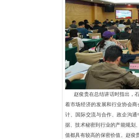
赵俊贵在总结讲话时指出，
着市场经济的发展和行业协会商
计、国际交流与合作、政企沟通
据、技术秘密到行业的产能规划
值都具有较高的保密价值。赵俊