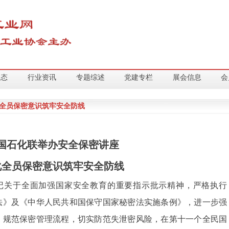
动态
行业资讯
专题综述
党建专栏
展会信息
会
化全员保密意识筑牢安全防线
国石化联举办安全保密讲座
化全员保密意识筑牢安全防线
记关于全面加强国家安全教育的重要指示批示精神，严格执行
法》及《中华人民共和国保守国家秘密法实施条例》，进一步强
，规范保密管理流程，切实防范失泄密风险，在第十一个全民国