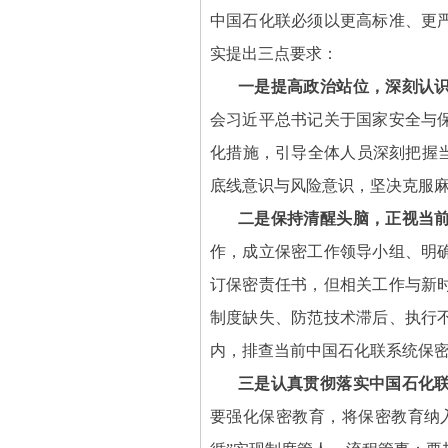
中国石化联必须以更高标准、更
实提出三点要求：
一是提高政治站位，深刻认
会习近平总书记关于国家安全与
化措施，引导全体人员深刻把握当
底线意识与风险意识，坚决克服麻
二是保持清醒头脑，正视当
作，成立保密工作领导小组、明
订保密责任书，但相关工作与新
制度缺失、防范技术滞后、执行
内，排查当前中国石化联系统保
三是认真贯彻落实中国石化
要强化保密教育，将保密教育纳